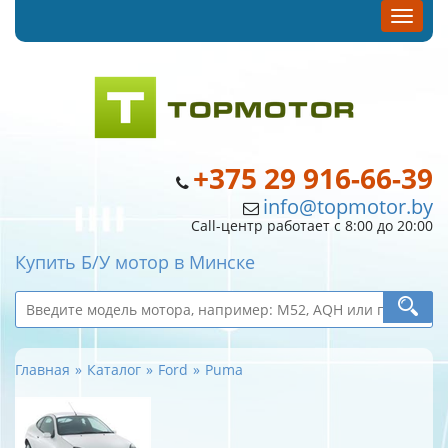
+375 29 916-66-39
info@topmotor.by
Call-центр работает с 8:00 до 20:00
Купить Б/У мотор в Минске
Главная
Каталог
Ford
Puma