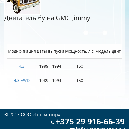
Двигатель бу на GMC Jimmy
Модификация
Даты выпуска
Мощность, л.с.
Модель двиг.
4.3
1989 - 1994
150
4.3 AWD
1989 - 1994
150
© 2017 OOO «Топ мотор»
+375 29 916-66-39