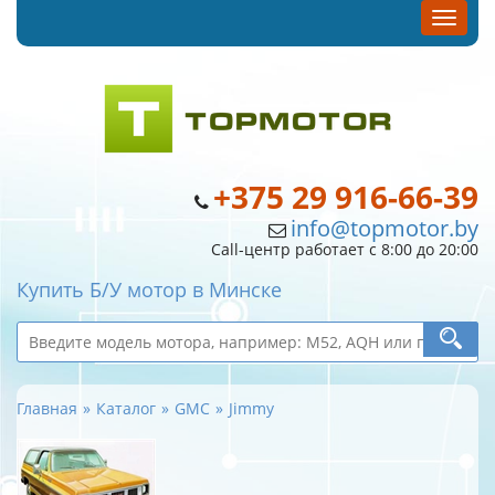
+375 29 916-66-39
info@topmotor.by
Call-центр работает с 8:00 до 20:00
Купить Б/У мотор в Минске
Главная
Каталог
GMC
Jimmy