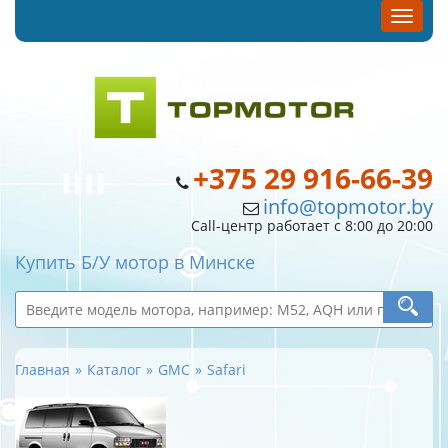
+375 29 916-66-39
info@topmotor.by
Call-центр работает с 8:00 до 20:00
Купить Б/У мотор в Минске
Главная
Каталог
GMC
Safari