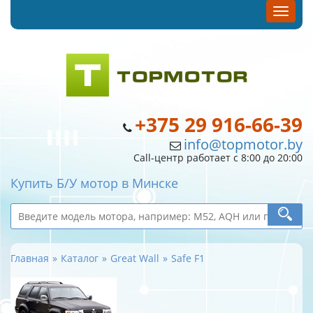
+375 29 916-66-39
info@topmotor.by
Call-центр работает с 8:00 до 20:00
Купить Б/У мотор в Минске
Главная
Каталог
Great Wall
Safe F1