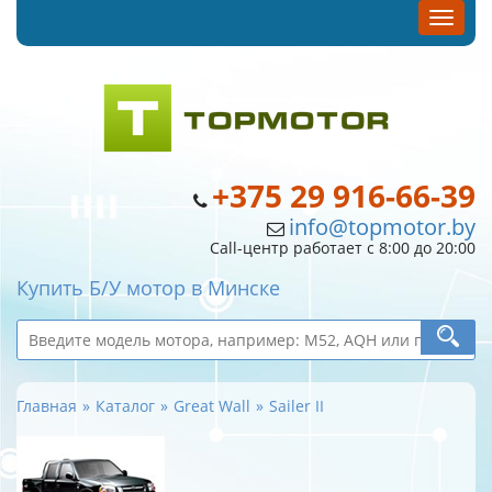
+375 29 916-66-39
info@topmotor.by
Call-центр работает с 8:00 до 20:00
Купить Б/У мотор в Минске
Главная
Каталог
Great Wall
Sailer II