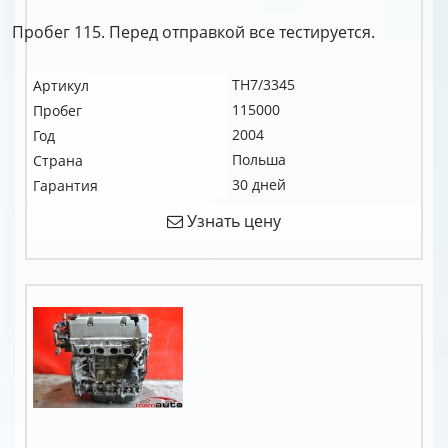
Пробег 115. Перед отправкой все тестируется.
TH7/3345
Артикул
115000
Пробег
2004
Год
Польша
Страна
30 дней
Гарантия
Узнать цену