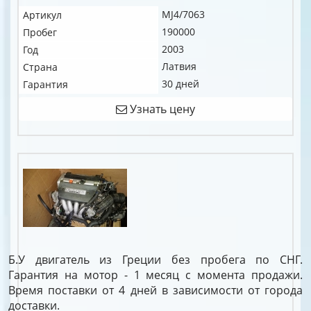
MJ4/7063
Артикул
190000
Пробег
2003
Год
Латвия
Страна
30 дней
Гарантия
Узнать цену
Б.У двигатель из Греции без пробега по СНГ.
Гарантия на мотор - 1 месяц с момента продажи.
Время поставки от 4 дней в зависимости от города
доставки.