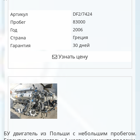
DF2/7424
Артикул
83000
Пробег
2006
Год
Греция
Страна
30 дней
Гарантия
Узнать цену
БУ двигатель из Польши с небольшим пробегом.