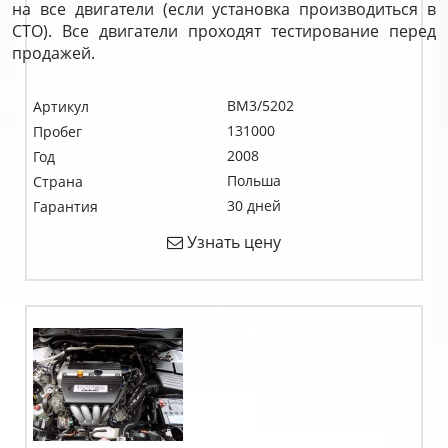
на все двигатели (если установка производиться в
СТО). Все двигатели проходят тестирование перед
продажей.
BM3/5202
Артикул
131000
Пробег
2008
Год
Польша
Страна
30 дней
Гарантия
Узнать цену