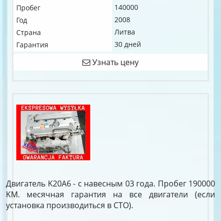
140000
Пробег
2008
Год
Литва
Страна
30 дней
Гарантия
Узнать цену
Двигатель K20A6 - с навесным 03 года. Пробег 190000
KM. месячная гарантия на все двигатели (если
установка производиться в СТО).