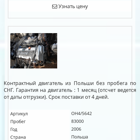
Узнать цену
Контрактный двигатель из Польши без пробега по
СНГ. Гарантия на двигатель : 1 месяц (отсчет ведется
от даты отгрузки). Срок поставки от 4 дней.
OH4/5642
Артикул
83000
Пробег
2006
Год
Польша
Страна