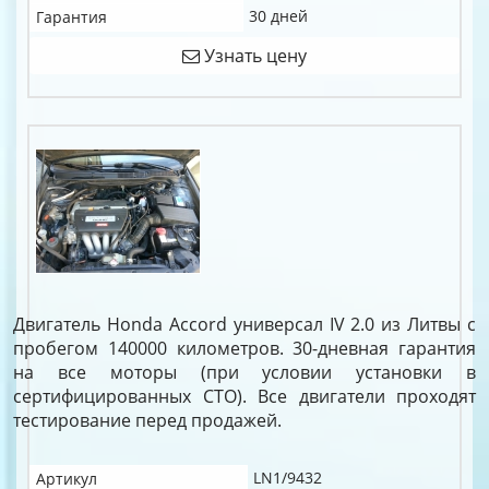
30 дней
Гарантия
Узнать цену
Двигатель Honda Accord универсал IV 2.0 из Литвы с
пробегом 140000 километров. 30-дневная гарантия
на все моторы (при условии установки в
сертифицированных СТО). Все двигатели проходят
тестирование перед продажей.
LN1/9432
Артикул