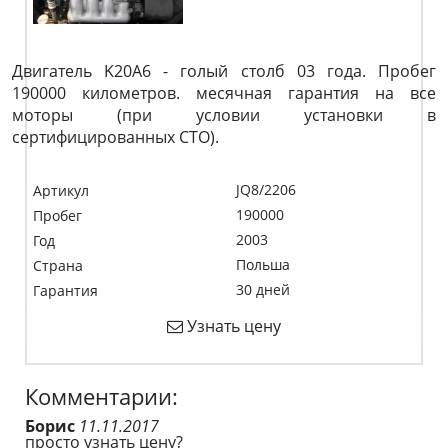
Двигатель K20A6 - голый столб 03 года. Пробег
190000 километров. месячная гарантия на все
моторы (при условии установки в
сертифицированных СТО).
JQ8/2206
Артикул
190000
Пробег
2003
Год
Польша
Страна
30 дней
Гарантия
Узнать цену
Комментарии:
Борис
11.11.2017
просто узнать цену?