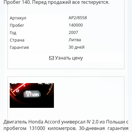
Пробег 140. Перед продажей все тестируется.
AP2/8558
Артикул
140000
Пробег
2007
Год
Литва
Страна
30 дней
Гарантия
Узнать цену
Двигатель Honda Accord универсал IV 2.0 из Польши с
пробегом 131000 километров. 30-дневная гарантия