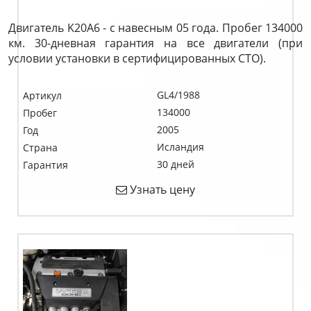
Двигатель K20A6 - с навесным 05 года. Пробег 134000
км. 30-дневная гарантия на все двигатели (при
условии установки в сертифицированных СТО).
GL4/1988
Артикул
134000
Пробег
2005
Год
Исландия
Страна
30 дней
Гарантия
Узнать цену