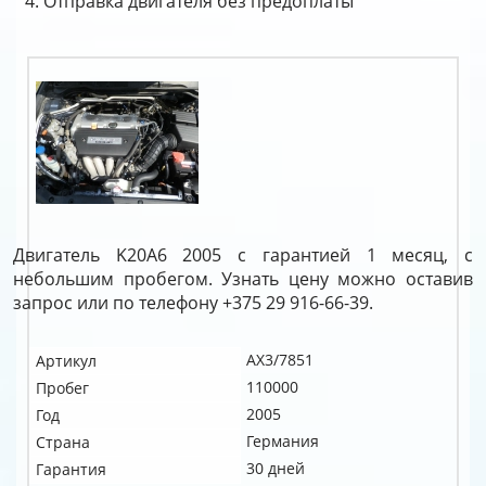
Отправка двигателя без предоплаты
Двигатель K20A6 2005 с гарантией 1 месяц, с
небольшим пробегом. Узнать цену можно оставив
запрос или по телефону +375 29 916-66-39.
AX3/7851
Артикул
110000
Пробег
2005
Год
Германия
Страна
30 дней
Гарантия