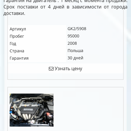
Гарантия на двигатель : 1 месяц с момента продажи.
Срок поставки от 4 дней в зависимости от города
доставки.
GK2/5908
Артикул
95000
Пробег
2008
Год
Польша
Страна
30 дней
Гарантия
Узнать цену