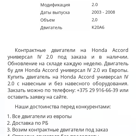
2.0
Модификация
2003 - 2008
Даты выпуска
2,0
Объем
K20A6
Двигатель
Контрактные двигатели на Honda Accord
универсал IV 2.0 под заказа и в наличии.
Обновление на складе каждую неделю. Двигатель
бу для Honda Accord универсал IV 2.0 из Европы.
Купить двигатель на Honda Accord универсал IV
2.0 с навесным и без навесного оборудования.
Закзать можно по телефону: +375 29 916-66-39 или
оставить заявку на сайте.
Наши достоинства перед конкурентами:
Все двигатели из европы
Доставка по РБ
Возим контрактные двигатели под заказ