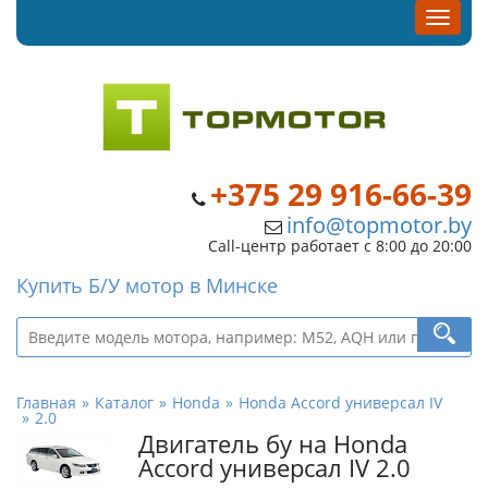
+375 29 916-66-39
info@topmotor.by
Call-центр работает с 8:00 до 20:00
Купить Б/У мотор в Минске
Главная
Каталог
Honda
Honda Accord универсал IV
2.0
Двигатель бу на Honda
Accord универсал IV 2.0