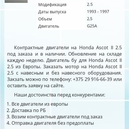
2.5
Модификация
1993 - 1997
Даты выпуска
2,5
Объем
G25A
Двигатель
Контрактные двигатели на Honda Ascot II 2.5
под заказа и в наличии. Обновление на складе
каждую неделю. Двигатель бу для Honda Ascot II
2.5 из Европы. Заказать мотор на Honda Ascot II
2.5 с навесным и без навесного оборудования.
Закзать можно по телефону: +375 29 916-66-39 или
оставить заявку на сайте.
Наши достоинства перед конкурентами:
Все двигатели из европы
Доставка по РБ
Возим контрактные двигатели под заказ
Отправка двигателя без предоплаты