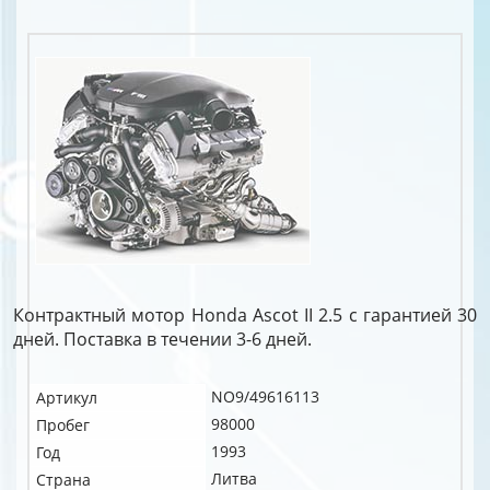
Контрактный мотор Honda Ascot II 2.5 c гарантией 30
дней. Поставка в течении 3-6 дней.
NO9/49616113
Артикул
98000
Пробег
1993
Год
Литва
Страна