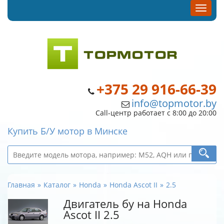
+375 29 916-66-39
info@topmotor.by
Call-центр работает с 8:00 до 20:00
Купить Б/У мотор в Минске
Главная
Каталог
Honda
Honda Ascot II
2.5
Двигатель бу на Honda
Ascot II 2.5