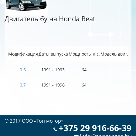
Двигатель бу на Honda Beat
Модификация
Даты выпуска
Мощность, л.с.
Модель двиг.
0.6
1991 - 1993
64
0.7
1991 - 1996
64
© 2017 OOO «Топ мотор»
+375 29 916-66-39