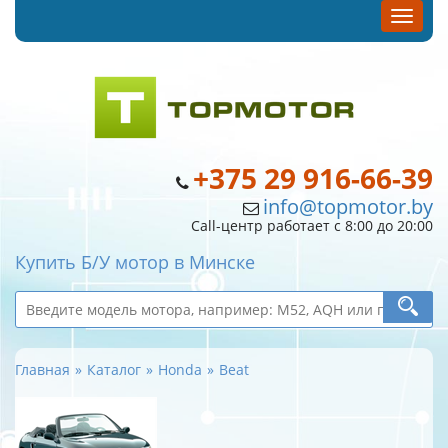
+375 29 916-66-39
info@topmotor.by
Call-центр работает с 8:00 до 20:00
Купить Б/У мотор в Минске
Главная
Каталог
Honda
Beat