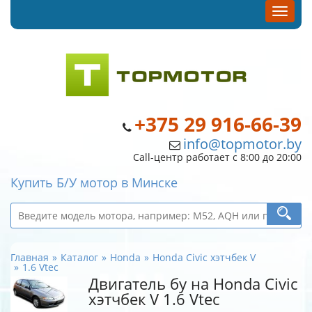
+375 29 916-66-39
info@topmotor.by
Call-центр работает с 8:00 до 20:00
Купить Б/У мотор в Минске
Главная
Каталог
Honda
Honda Civic хэтчбек V
1.6 Vtec
Двигатель бу на Honda Civic
хэтчбек V 1.6 Vtec