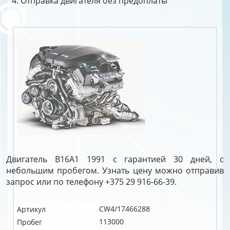
Отправка двигателя без предоплаты
Двигатель B16A1 1991 с гарантией 30 дней, с
небольшим пробегом. Узнать цену можно отправив
запрос или по телефону +375 29 916-66-39.
CW4/17466288
Артикул
113000
Пробег