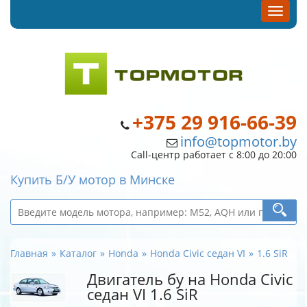
+375 29 916-66-39
info@topmotor.by
Call-центр работает с 8:00 до 20:00
Купить Б/У мотор в Минске
Главная
Каталог
Honda
Honda Civic седан VI
1.6 SiR
Двигатель бу на Honda Civic
седан VI 1.6 SiR