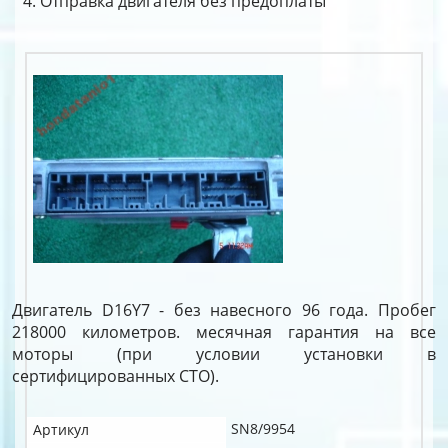
Отправка двигателя без предоплаты
Двигатель D16Y7 - без навесного 96 года. Пробег
218000 километров. месячная гарантия на все
моторы (при условии установки в
сертифицированных СТО).
SN8/9954
Артикул