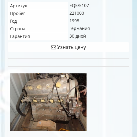
EQ5/5107
Артикул
221000
Пробег
1998
Год
Германия
Страна
30 дней
Гарантия
Узнать цену