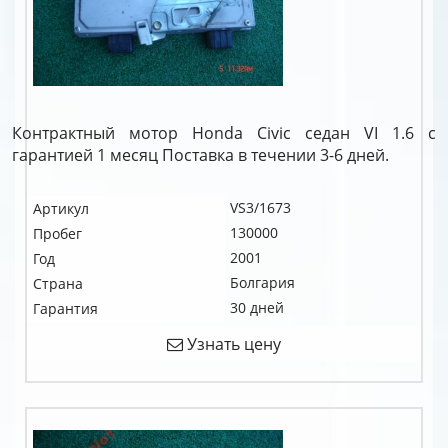
Контрактный мотор Honda Civic седан VI 1.6 c
гарантией 1 месяц Поставка в течении 3-6 дней.
VS3/1673
Артикул
130000
Пробег
2001
Год
Болгария
Страна
30 дней
Гарантия
Узнать цену