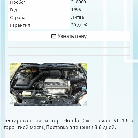
218000
Пробег
1996
Год
Литва
Страна
30 дней
Гарантия
Узнать цену
Тестированный мотор Honda Civic седан VI 1.6 c
гарантией месяц Поставка в течении 3-6 дней.