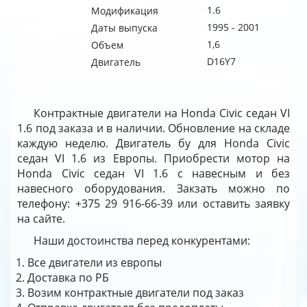
1.6
Модификация
1995 - 2001
Даты выпуска
1,6
Объем
D16Y7
Двигатель
Контрактные двигатели на Honda Civic седан VI
1.6 под заказа и в наличии. Обновление на складе
каждую неделю. Двигатель бу для Honda Civic
седан VI 1.6 из Европы. Приобрести мотор на
Honda Civic седан VI 1.6 с навесным и без
навесного оборудования. Закзать можно по
телефону: +375 29 916-66-39 или оставить заявку
на сайте.
Наши достоинства перед конкурентами:
Все двигатели из европы
Доставка по РБ
Возим контрактные двигатели под заказ