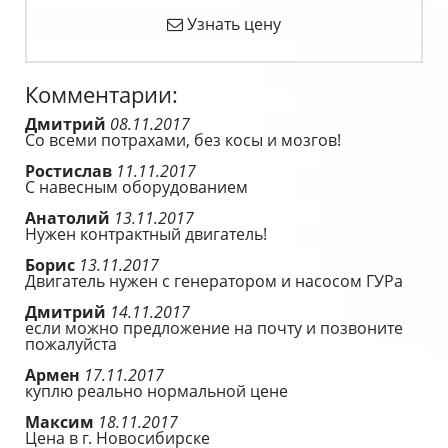
Узнать цену
Комментарии:
Дмитрий
08.11.2017
Со всеми потрахами, без косы и мозгов!
Ростислав
11.11.2017
С навесным оборудованием
Анатолий
13.11.2017
Нужен контрактный двигатель!
Борис
13.11.2017
Двигатель нужен с генератором и насосом ГУРа
Дмитрий
14.11.2017
если можно предложение на почту и позвоните
пожалуйста
Армен
17.11.2017
куплю реально нормальной цене
Максим
18.11.2017
Цена в г. Новосибирске