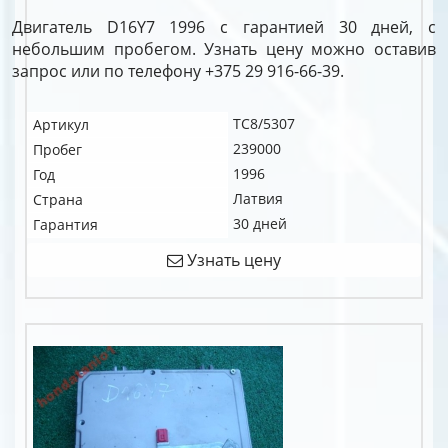
Двигатель D16Y7 1996 с гарантией 30 дней, с
небольшим пробегом. Узнать цену можно оставив
запрос или по телефону +375 29 916-66-39.
TC8/5307
Артикул
239000
Пробег
1996
Год
Латвия
Страна
30 дней
Гарантия
Узнать цену