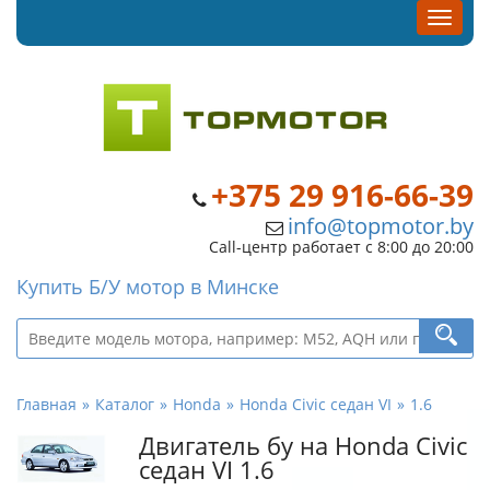
+375 29 916-66-39
info@topmotor.by
Call-центр работает с 8:00 до 20:00
Купить Б/У мотор в Минске
Главная
Каталог
Honda
Honda Civic седан VI
1.6
Двигатель бу на Honda Civic
седан VI 1.6