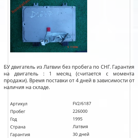
БУ двигатель из Латвии без пробега по СНГ. Гарантия
на двигатель : 1 месяц (считается с момента
продажи). Время поставки от 4 дней в зависимости от
наличия на складе.
FV2/6187
Артикул
226000
Пробег
1995
Год
Латвия
Страна
30 дней
Гарантия