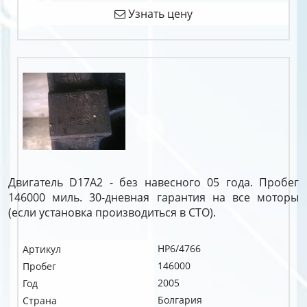
Узнать цену
Двигатель D17A2 - без навесного 05 года. Пробег
146000 миль. 30-дневная гарантия на все моторы
(если установка производиться в СТО).
HP6/4766
Артикул
146000
Пробег
2005
Год
Болгария
Страна