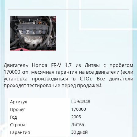
Двигатель Honda FR-V 1.7 из Литвы с пробегом
170000 km. месячная гарантия на все двигатели (если
установка производиться в СТО). Все двигатели
проходят тестирование перед продажей.
LU9/4348
Артикул
170000
Пробег
2005
Год
Литва
Страна
30 дней
Гарантия