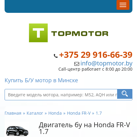
+375 29 916-66-39
info@topmotor.by
Call-центр работает с 8:00 до 20:00
Купить Б/У мотор в Минске
Главная
Каталог
Honda
Honda FR-V
1.7
Двигатель бу на Honda FR-V
1.7