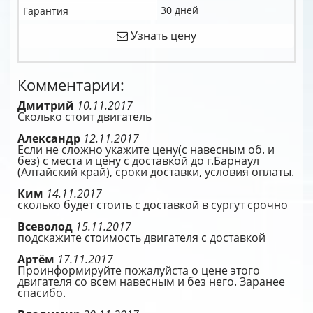
30 дней
Гарантия
Узнать цену
Комментарии:
Дмитрий
10.11.2017
Сколько стоит двигатель
Александр
12.11.2017
Если не сложно укажите цену(с навесным об. и
без) с места и цену с доставкой до г.Барнаул
(Алтайский край), сроки доставки, условия оплаты.
Ким
14.11.2017
сколько будет стоить с доставкой в сургут срочно
Всеволод
15.11.2017
подскажите стоимость двигателя с доставкой
Артём
17.11.2017
Проинформируйте пожалуйста о цене этого
двигателя со всем навесным и без него. Заранее
спасибо.