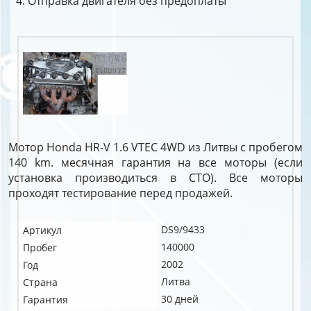
Отправка двигателя без предоплаты
Мотор Honda HR-V 1.6 VTEC 4WD из Литвы с пробегом
140 km. месячная гарантия на все моторы (если
установка производиться в СТО). Все моторы
проходят тестирование перед продажей.
DS9/9433
Артикул
140000
Пробег
2002
Год
Литва
Страна
30 дней
Гарантия