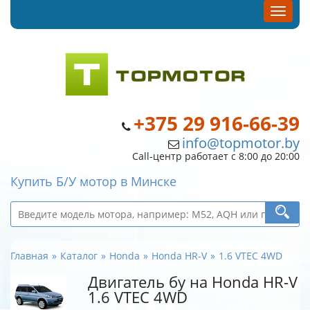
+375 29 916-66-39
info@topmotor.by
Call-центр работает с 8:00 до 20:00
Купить Б/У мотор в Минске
Главная
Каталог
Honda
Honda HR-V
1.6 VTEC 4WD
Двигатель бу на Honda HR-V
1.6 VTEC 4WD