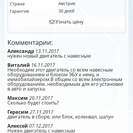
Австрия
Страна
30 дней
Гарантия
Узнать цену
Комментарии:
Александр
13.11.2017
нужен новый двигатель с навесным
Виталий
16.11.2017
Необходим этот двигатель со всем навесным
оборудованием и блоком ЭБУ к нему, и
иммобилайзером.В общем со всем электронным
оборудованием, необходимым для его установки
в авто и запуска.
Максим
20.11.2017
Сколько будет стоить?
Герасим
27.11.2017
двигатель в сборе, или блок, коленвал, шатун
Алексей
07.12.2017
Нужен двигатель с навесным