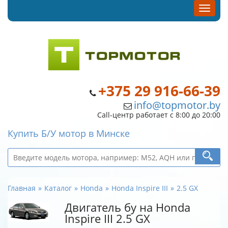
+375 29 916-66-39
info@topmotor.by
Call-центр работает с 8:00 до 20:00
Купить Б/У мотор в Минске
Главная
Каталог
Honda
Honda Inspire III
2.5 GX
Двигатель бу на Honda
Inspire III 2.5 GX