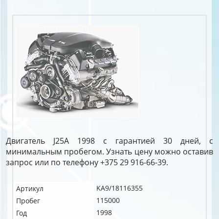
Двигатель J25A 1998 с гарантией 30 дней, с
минимальным пробегом. Узнать цену можно оставив
запрос или по телефону +375 29 916-66-39.
KA9/18116355
Артикул
115000
Пробег
1998
Год