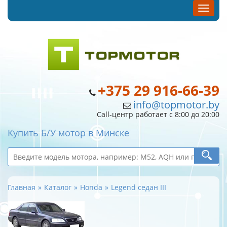
+375 29 916-66-39
info@topmotor.by
Call-центр работает с 8:00 до 20:00
Купить Б/У мотор в Минске
Главная
Каталог
Honda
Legend седан III