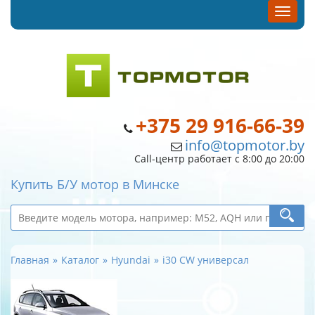
+375 29 916-66-39
info@topmotor.by
Call-центр работает с 8:00 до 20:00
Купить Б/У мотор в Минске
Главная
Каталог
Hyundai
i30 CW универсал