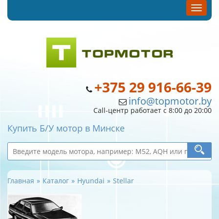
+375 29 916-66-39
info@topmotor.by
Call-центр работает с 8:00 до 20:00
Купить Б/У мотор в Минске
Главная
Каталог
Hyundai
Stellar