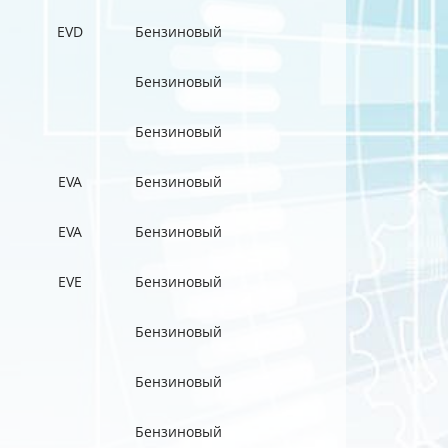
EVD
Бензиновый
Бензиновый
Бензиновый
EVA
Бензиновый
EVA
Бензиновый
EVE
Бензиновый
Бензиновый
Бензиновый
Бензиновый