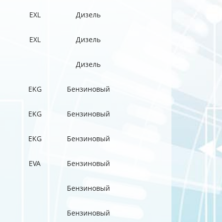
EXL
Дизель
EXL
Дизель
Дизель
EKG
Бензиновый
EKG
Бензиновый
EKG
Бензиновый
EVA
Бензиновый
Бензиновый
Бензиновый