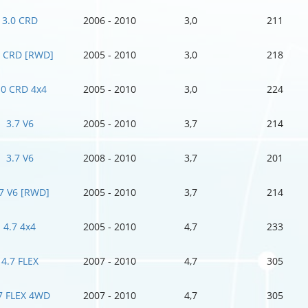
3.0 CRD
2006 - 2010
3,0
211
0 CRD [RWD]
2005 - 2010
3,0
218
.0 CRD 4x4
2005 - 2010
3,0
224
3.7 V6
2005 - 2010
3,7
214
3.7 V6
2008 - 2010
3,7
201
7 V6 [RWD]
2005 - 2010
3,7
214
4.7 4x4
2005 - 2010
4,7
233
4.7 FLEX
2007 - 2010
4,7
305
7 FLEX 4WD
2007 - 2010
4,7
305