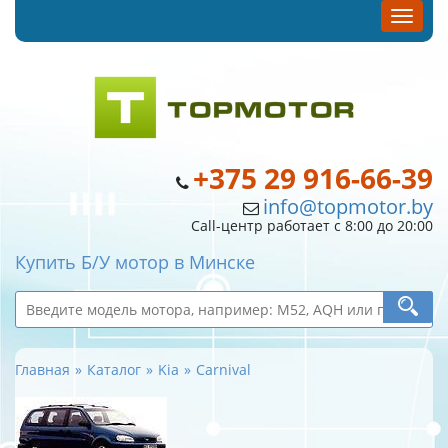
+375 29 916-66-39
info@topmotor.by
Call-центр работает с 8:00 до 20:00
Купить Б/У мотор в Минске
Главная
Каталог
Kia
Carnival