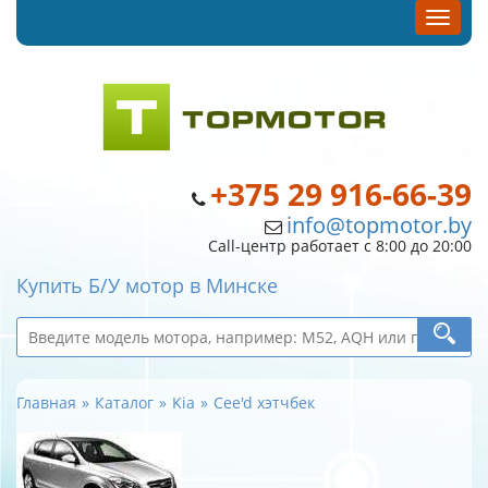
+375 29 916-66-39
info@topmotor.by
Call-центр работает с 8:00 до 20:00
Купить Б/У мотор в Минске
Главная
Каталог
Kia
Cee'd хэтчбек