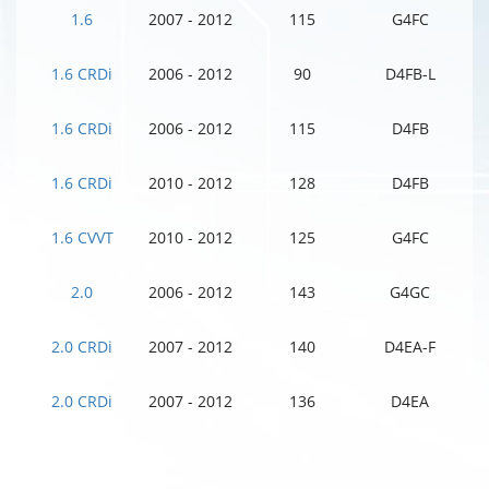
1.6
2007 - 2012
115
G4FC
1.6 CRDi
2006 - 2012
90
D4FB-L
1.6 CRDi
2006 - 2012
115
D4FB
1.6 CRDi
2010 - 2012
128
D4FB
1.6 CVVT
2010 - 2012
125
G4FC
2.0
2006 - 2012
143
G4GC
2.0 CRDi
2007 - 2012
140
D4EA-F
2.0 CRDi
2007 - 2012
136
D4EA