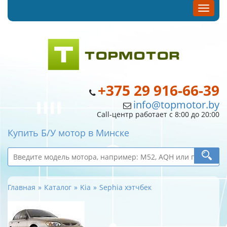
+375 29 916-66-39
info@topmotor.by
Call-центр работает с 8:00 до 20:00
Купить Б/У мотор в Минске
Главная
Каталог
Kia
Sephia хэтчбек