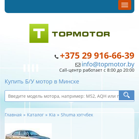
+375 29 916-66-39
info@topmotor.by
Call-центр работает с 8:00 до 20:00
Купить Б/У мотор в Минске
Главная
Каталог
Kia
Shuma хэтчбек