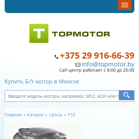
+375 29 916-66-39
info@topmotor.by
Call-центр работает с 8:00 до 20:00
Купить Б/У мотор в Минске
Главная
Каталог
Lancia
Y10