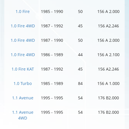
1.0 Fire
1985 - 1990
50
156 A 2.000
1.0 Fire 4WD
1987 - 1992
45
156 A2.246
1.0 Fire 4WD
1987 - 1990
50
156 A 2.000
1.0 Fire 4WD
1986 - 1989
44
156 A 2.100
1.0 Fire KAT
1987 - 1992
45
156 A2.246
1.0 Turbo
1985 - 1989
84
156 A 1.000
1.1 Avenue
1995 - 1995
54
176 B2.000
1.1 Avenue
1995 - 1995
54
176 B2.000
4WD