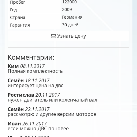
122000
Пробег
2009
Год
Германия
Страна
30 дней
Гарантия
Узнать цену
Комментарии:
Ким
08.11.2017
Полная комплектность
Семён
18.11.2017
интересует цена на двс
Ростислав
20.11.2017
нужен двигатель или коленчатый вал
Семён
22.11.2017
рассмотрю и другие версии моторов
Иван
26.11.2017
если можно ДВС поновее