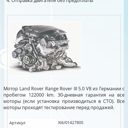
Отправка двигателя без предоплаты
Мотор Land Rover Range Rover III 5.0 V8 из Германии с
пробегом 122000 km. 30-дневная гарантия на все
моторы (если установка производиться в СТО). Все
моторы проходят тестирование перед продажей.
XI6/01427805
Артикул