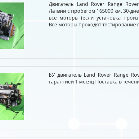
Двигатель Land Rover Range Rove
Латвии с пробегом 165000 км. 30-дн
все моторы (если установка произ
Все моторы проходят тестирование 
БУ двигатель Land Rover Range Ro
гарантией 1 месяц Поставка в течени