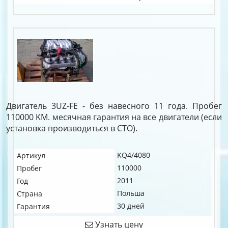
Двигатель 3UZ-FE - без навесного 11 года. Пробег
110000 KM. месячная гарантия на все двигатели (если
установка производиться в СТО).
KQ4/4080
Артикул
110000
Пробег
2011
Год
Польша
Страна
30 дней
Гарантия
Узнать цену