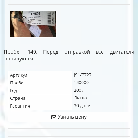
Пробег 140. Перед отправкой все двигатели
тестируются.
JS1/7727
Артикул
140000
Пробег
2007
Год
Литва
Страна
30 дней
Гарантия
Узнать цену