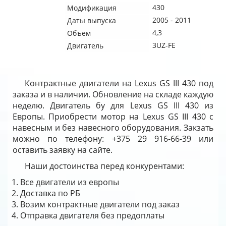
430
Модификация
2005 - 2011
Даты выпуска
4,3
Объем
3UZ-FE
Двигатель
Контрактные двигатели на Lexus GS III 430 под
заказа и в наличии. Обновление на складе каждую
неделю. Двигатель бу для Lexus GS III 430 из
Европы. Приобрести мотор на Lexus GS III 430 с
навесным и без навесного оборудования. Закзать
можно по телефону: +375 29 916-66-39 или
оставить заявку на сайте.
Наши достоинства перед конкурентами:
Все двигатели из европы
Доставка по РБ
Возим контрактные двигатели под заказ
Отправка двигателя без предоплаты