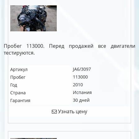
Пробег 113000. Перед продажей все двигатели
тестируются.
JA6/3097
Артикул
113000
Пробег
2010
Год
Испания
Страна
30 дней
Гарантия
Узнать цену