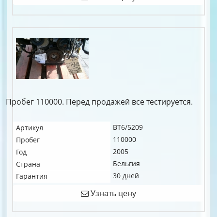
Пробег 110000. Перед продажей все тестируется.
BT6/5209
Артикул
110000
Пробег
2005
Год
Бельгия
Страна
30 дней
Гарантия
Узнать цену