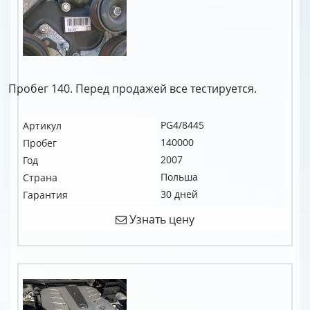
Пробег 140. Перед продажей все тестируется.
PG4/8445
Артикул
140000
Пробег
2007
Год
Польша
Страна
30 дней
Гарантия
Узнать цену