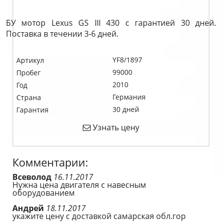
БУ мотор Lexus GS III 430 c гарантией 30 дней.
Поставка в течении 3-6 дней.
YF8/1897
Артикул
99000
Пробег
2010
Год
Германия
Страна
30 дней
Гарантия
Узнать цену
Комментарии:
Всеволод
16.11.2017
Нужна цена двигателя с навесным
оборудованием
Андрей
18.11.2017
укажите цену с доставкой самарская обл.гор