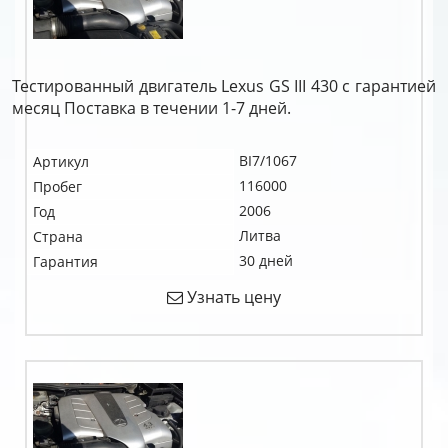
Тестированный двигатель Lexus GS III 430 c гарантией
месяц Поставка в течении 1-7 дней.
BI7/1067
Артикул
116000
Пробег
2006
Год
Литва
Страна
30 дней
Гарантия
Узнать цену