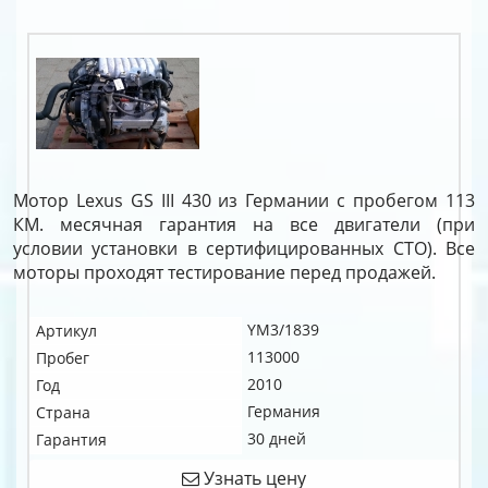
Мотор Lexus GS III 430 из Германии с пробегом 113
КМ. месячная гарантия на все двигатели (при
условии установки в сертифицированных СТО). Все
моторы проходят тестирование перед продажей.
YM3/1839
Артикул
113000
Пробег
2010
Год
Германия
Страна
30 дней
Гарантия
Узнать цену