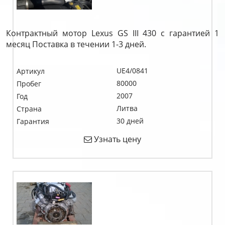
Контрактный мотор Lexus GS III 430 c гарантией 1
месяц Поставка в течении 1-3 дней.
UE4/0841
Артикул
80000
Пробег
2007
Год
Литва
Страна
30 дней
Гарантия
Узнать цену