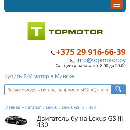
+375 29 916-66-39
info@topmotor.by
Call-центр работает с 8:00 до 20:00
Купить Б/У мотор в Минске
Главная
Каталог
Lexus
Lexus GS III
430
Двигатель бу на Lexus GS III
430