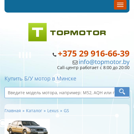
+375 29 916-66-39
info@topmotor.by
Call-центр работает с 8:00 до 20:00
Купить Б/У мотор в Минске
Главная
Каталог
Lexus
GS