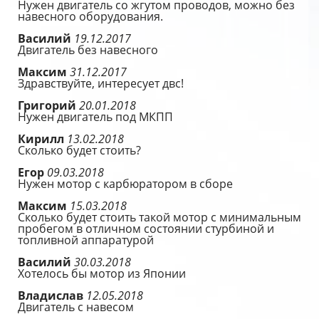
Нужен двигатель со жгутом проводов, можно без
навесного оборудования.
Василий
19.12.2017
Двигатель без навесного
Максим
31.12.2017
Здравствуйте, интересует двс!
Григорий
20.01.2018
Нужен двигатель под МКПП
Кирилл
13.02.2018
Сколько будет стоить?
Егор
09.03.2018
Нужен мотор с карбюратором в сборе
Максим
15.03.2018
Сколько будет стоить такой мотор с минимальным
пробегом в отличном состоянии стурбиной и
топливной аппаратурой
Василий
30.03.2018
Хотелось бы мотор из Японии
Владислав
12.05.2018
Двигатель с навесом