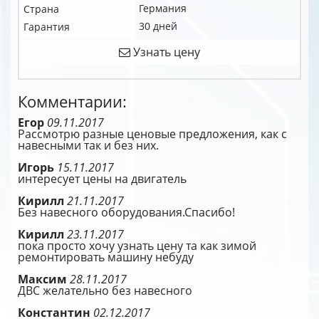
Германия
Страна
30 дней
Гарантия
Узнать цену
Комментарии:
Егор
09.11.2017
Рассмотрю разные ценовые предложения, как с
навесными так и без них.
Игорь
15.11.2017
интересует цены на двигатель
Кирилл
21.11.2017
Без навесного оборудования.Спасибо!
Кирилл
23.11.2017
пока просто хочу узнать цену та как зимой
ремонтировать машину небуду
Максим
28.11.2017
ДВС желательно без навесного
Константин
02.12.2017