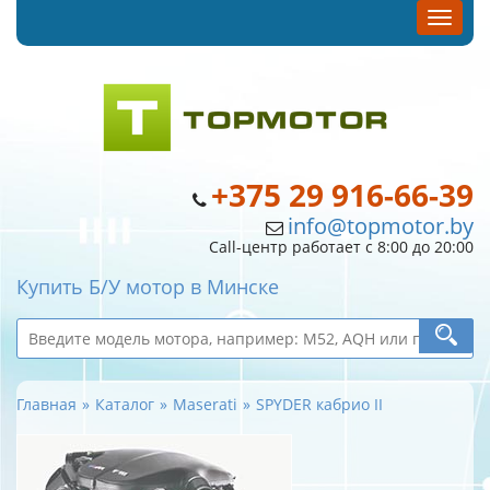
+375 29 916-66-39
info@topmotor.by
Call-центр работает с 8:00 до 20:00
Купить Б/У мотор в Минске
Главная
Каталог
Maserati
SPYDER кабрио II