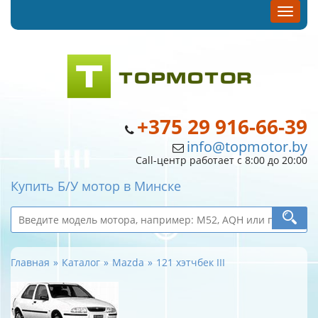
+375 29 916-66-39
info@topmotor.by
Call-центр работает с 8:00 до 20:00
Купить Б/У мотор в Минске
Главная
Каталог
Mazda
121 хэтчбек III