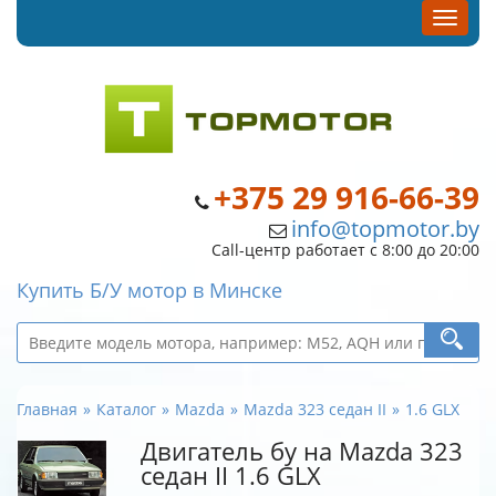
+375 29 916-66-39
info@topmotor.by
Call-центр работает с 8:00 до 20:00
Купить Б/У мотор в Минске
Главная
Каталог
Mazda
Mazda 323 седан II
1.6 GLX
Двигатель бу на Mazda 323
седан II 1.6 GLX