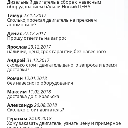
Дизельный двигатель в сборе с навесным
оборудованием б/у или Новый ЦЕНА
Тимур
23.12.2017
Сколько проехал двигатель на прежнем
автомобиле?
Денис
27.12.2017
Прошу ответить на запрос
Ярослав
29.12.2017
наличие, цена,срок гарантии,без навесного
Андрей
31.12.2017
сколько стоит двигатель даного запроса и время
доставки?
Роман
12.01.2018
без навесного оборудования
Максим
11.02.2018
доставка до г. Уральска
Александр
20.08.2018
Сколько стоит двигатель?
Герасим
24.08.2018
Хочу заказать двигатель, узнать цену и примерное
время доставки.