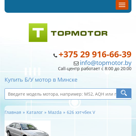
+375 29 916-66-39
info@topmotor.by
Call-центр работает с 8:00 до 20:00
Купить Б/У мотор в Минске
Главная
Каталог
Mazda
626 хэтчбек V