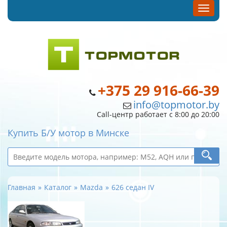
+375 29 916-66-39
info@topmotor.by
Call-центр работает с 8:00 до 20:00
Купить Б/У мотор в Минске
Главная
Каталог
Mazda
626 седан IV