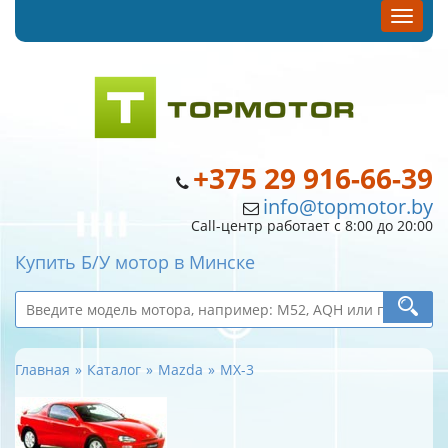
+375 29 916-66-39
info@topmotor.by
Call-центр работает с 8:00 до 20:00
Купить Б/У мотор в Минске
Главная
Каталог
Mazda
MX-3