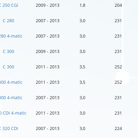
C 250 CGI
2009 - 2013
1,8
204
C 280
2007 - 2013
3,0
231
280 4-matic
2007 - 2013
3,0
231
C 300
2009 - 2013
3,0
231
C 300
2011 - 2013
3,5
252
300 4-matic
2011 - 2013
3,5
252
300 4-matic
2007 - 2013
3,0
231
0 CDI 4-matic
2011 - 2013
3,0
231
C 320 CDI
2007 - 2013
3,0
224