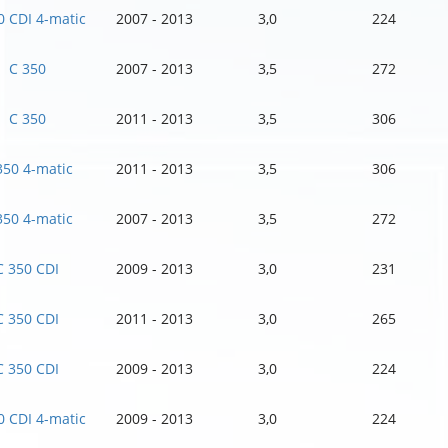
0 CDI 4-matic
2007 - 2013
3,0
224
C 350
2007 - 2013
3,5
272
C 350
2011 - 2013
3,5
306
350 4-matic
2011 - 2013
3,5
306
350 4-matic
2007 - 2013
3,5
272
C 350 CDI
2009 - 2013
3,0
231
C 350 CDI
2011 - 2013
3,0
265
C 350 CDI
2009 - 2013
3,0
224
0 CDI 4-matic
2009 - 2013
3,0
224