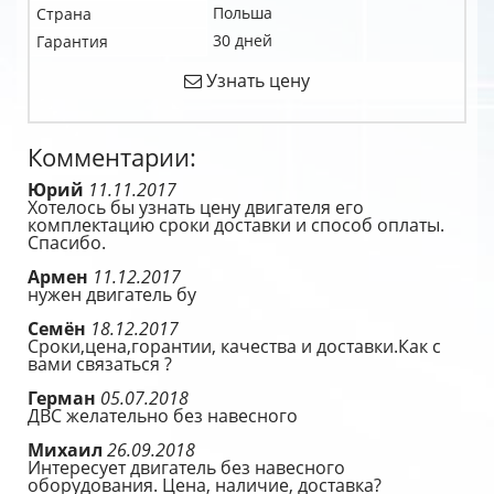
Польша
Страна
30 дней
Гарантия
Узнать цену
Комментарии:
Юрий
11.11.2017
Хотелось бы узнать цену двигателя его
комплектацию сроки доставки и способ оплаты.
Спасибо.
Армен
11.12.2017
нужен двигатель бу
Семён
18.12.2017
Сроки,цена,горантии, качества и доставки.Как с
вами связаться ?
Герман
05.07.2018
ДВС желательно без навесного
Михаил
26.09.2018
Интересует двигатель без навесного
оборудования. Цена, наличие, доставка?