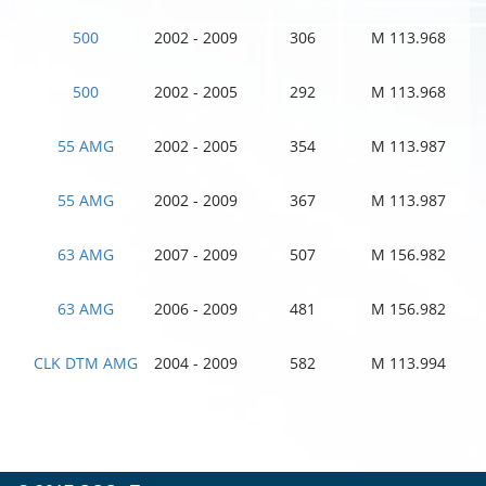
500
2002 - 2009
306
M 113.968
500
2002 - 2005
292
M 113.968
55 AMG
2002 - 2005
354
M 113.987
55 AMG
2002 - 2009
367
M 113.987
63 AMG
2007 - 2009
507
M 156.982
63 AMG
2006 - 2009
481
M 156.982
CLK DTM AMG
2004 - 2009
582
M 113.994