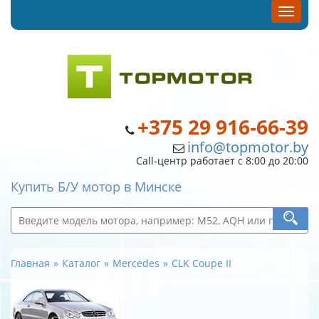
+375 29 916-66-39
info@topmotor.by
Call-центр работает с 8:00 до 20:00
Купить Б/У мотор в Минске
Главная
Каталог
Mercedes
CLK Coupe II