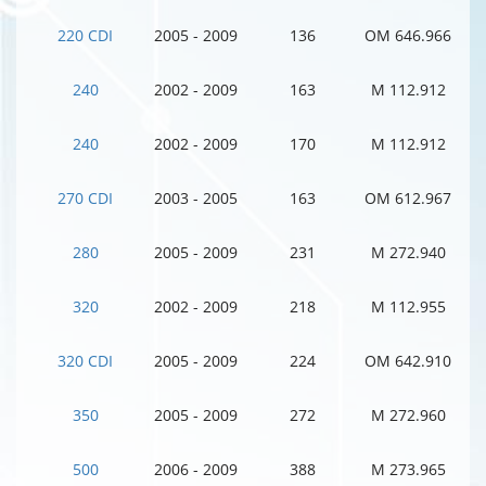
220 CDI
2005 - 2009
136
OM 646.966
240
2002 - 2009
163
M 112.912
240
2002 - 2009
170
M 112.912
270 CDI
2003 - 2005
163
OM 612.967
280
2005 - 2009
231
M 272.940
320
2002 - 2009
218
M 112.955
320 CDI
2005 - 2009
224
OM 642.910
350
2005 - 2009
272
M 272.960
500
2006 - 2009
388
M 273.965