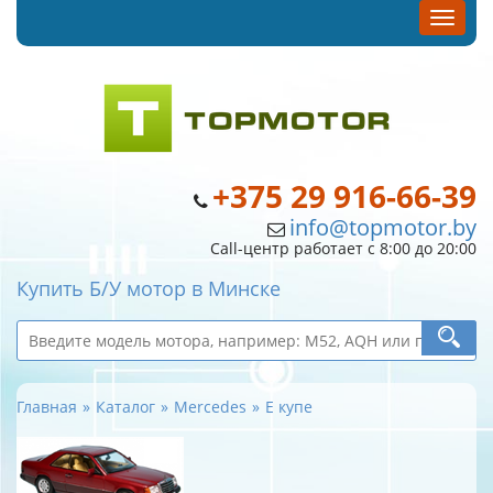
+375 29 916-66-39
info@topmotor.by
Call-центр работает с 8:00 до 20:00
Купить Б/У мотор в Минске
Главная
Каталог
Mercedes
E купе