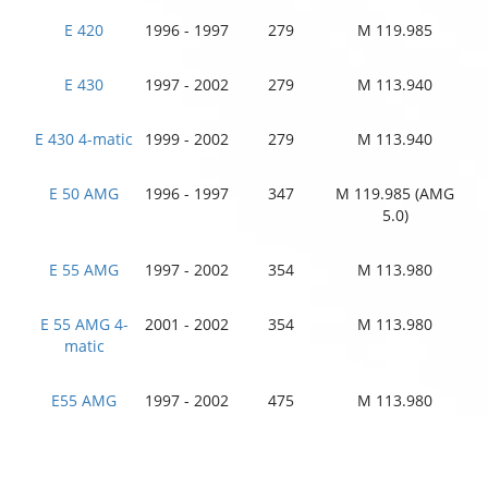
E 420
1996 - 1997
279
M 119.985
E 430
1997 - 2002
279
M 113.940
E 430 4-matic
1999 - 2002
279
M 113.940
E 50 AMG
1996 - 1997
347
M 119.985 (AMG
5.0)
E 55 AMG
1997 - 2002
354
M 113.980
E 55 AMG 4-
2001 - 2002
354
M 113.980
matic
E55 AMG
1997 - 2002
475
M 113.980