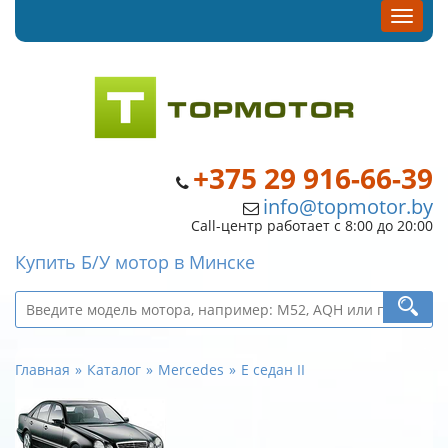
+375 29 916-66-39
info@topmotor.by
Call-центр работает с 8:00 до 20:00
Купить Б/У мотор в Минске
Главная
Каталог
Mercedes
E седан II