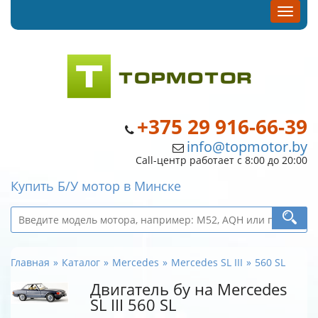
+375 29 916-66-39
info@topmotor.by
Call-центр работает с 8:00 до 20:00
Купить Б/У мотор в Минске
Главная
Каталог
Mercedes
Mercedes SL III
560 SL
Двигатель бу на Mercedes
SL III 560 SL