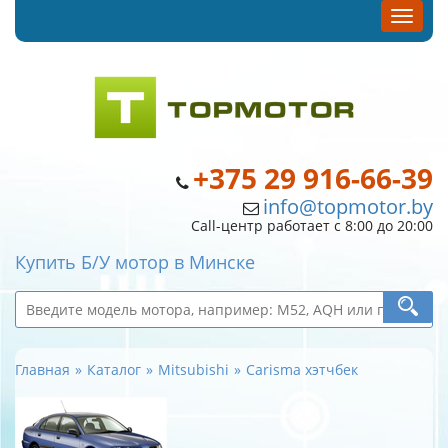
+375 29 916-66-39
info@topmotor.by
Call-центр работает с 8:00 до 20:00
Купить Б/У мотор в Минске
Главная
Каталог
Mitsubishi
Carisma хэтчбек