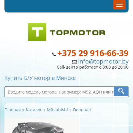
+375 29 916-66-39
info@topmotor.by
Call-центр работает с 8:00 до 20:00
Купить Б/У мотор в Минске
Главная
Каталог
Mitsubishi
Debonair