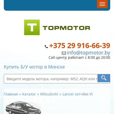
+375 29 916-66-39
info@topmotor.by
Call-центр работает с 8:00 до 20:00
Купить Б/У мотор в Минске
Главная
Каталог
Mitsubishi
Lancer хэтчбек VI