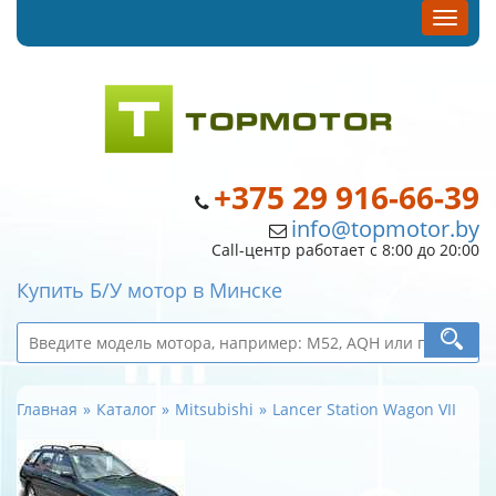
+375 29 916-66-39
info@topmotor.by
Call-центр работает с 8:00 до 20:00
Купить Б/У мотор в Минске
Главная
Каталог
Mitsubishi
Lancer Station Wagon VII