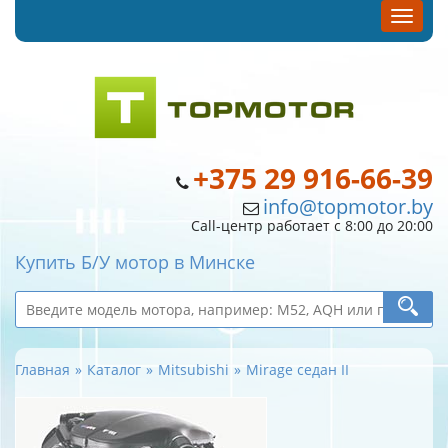
+375 29 916-66-39
info@topmotor.by
Call-центр работает с 8:00 до 20:00
Купить Б/У мотор в Минске
Главная
Каталог
Mitsubishi
Mirage седан II