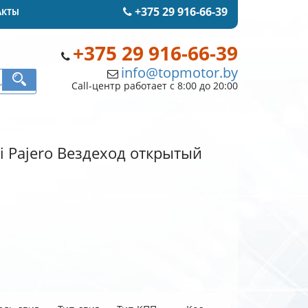
+375 29 916-66-39
АКТЫ
+375 29 916-66-39
info@topmotor.by
Call-центр работает с 8:00 до 20:00
hi Pajero Вездеход открытый