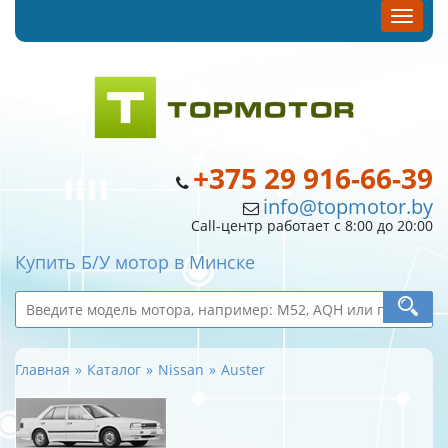
+375 29 916-66-39
info@topmotor.by
Call-центр работает с 8:00 до 20:00
Купить Б/У мотор в Минске
Главная
Каталог
Nissan
Auster