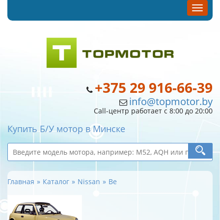
+375 29 916-66-39
info@topmotor.by
Call-центр работает с 8:00 до 20:00
Купить Б/У мотор в Минске
Главная
Каталог
Nissan
Be