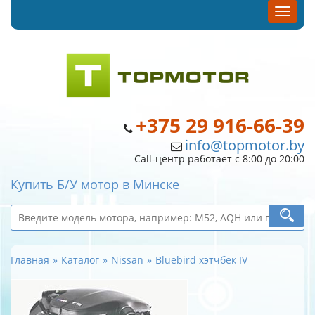
+375 29 916-66-39
info@topmotor.by
Call-центр работает с 8:00 до 20:00
Купить Б/У мотор в Минске
Главная
Каталог
Nissan
Bluebird хэтчбек IV