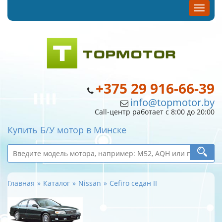
+375 29 916-66-39
info@topmotor.by
Call-центр работает с 8:00 до 20:00
Купить Б/У мотор в Минске
Главная
Каталог
Nissan
Cefiro седан II